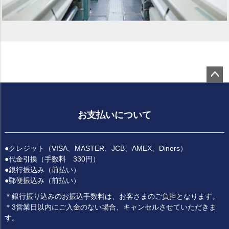
ペー
ジト
ップ
お支払いについて
へ
●クレジット（VISA、MASTER、JCB、AMEX、Diners）
●代金引換（手数料 330円）
●銀行振込み（前払い）
●郵便振込み（前払い）
＊銀行振り込みのお振込手数料は、お客さまのご負担となります。
＊3営業日以内にご入金のない場合、キャンセルさせていただきま
す。