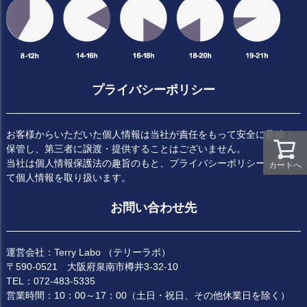
プライバシーポリシー
お客様からいただいた個人情報は当社が責任をもって安全に蓄積・
保管し、第三者に譲渡・提供することはございません。
当社は個人情報保護法の趣旨のもと、プライバシーポリシーに則っ
カートへ
て個人情報を取り扱います。
お問い合わせ先
運営会社：Terry Labo （テリーラボ）
〒590-0521 大阪府泉南市樽井3-32-10
TEL：072-483-5335
営業時間：10：00～17：00（土日・祝日、その他休業日を除く）