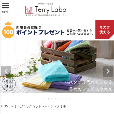
MENU
HOME
オーガニックコットン
ハンドタオル