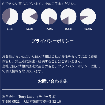
ができない事もございます。予めご了承ください。
プライバシーポリシー
お客様からいただいた個人情報は当社が責任をもって安全に蓄積・
保管し、第三者に譲渡・提供することはございません。
当社は個人情報保護法の趣旨のもと、プライバシーポリシーに則っ
て個人情報を取り扱います。
お問い合わせ先
運営会社：Terry Labo （テリーラボ）
〒590-0521 大阪府泉南市樽井3-32-10