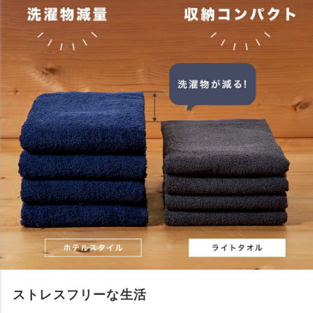
ストレスフリーな生活