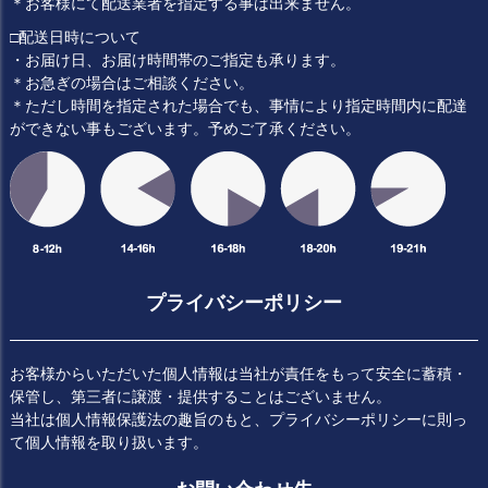
＊お客様にて配送業者を指定する事は出来ません。
□配送日時について
・お届け日、お届け時間帯のご指定も承ります。
＊お急ぎの場合はご相談ください。
＊ただし時間を指定された場合でも、事情により指定時間内に配達
ができない事もございます。予めご了承ください。
プライバシーポリシー
お客様からいただいた個人情報は当社が責任をもって安全に蓄積・
保管し、第三者に譲渡・提供することはございません。
当社は個人情報保護法の趣旨のもと、プライバシーポリシーに則っ
て個人情報を取り扱います。