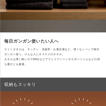
毎日ガンガン使いたい人へ
ライトタオルは、キッチン・洗面所・お風呂場など、様々なシーンで毎日
ガンガン使う。そんな人にオススメのタオル。
タオルは薄く軽いのでBBQなどアウトドアシーンやスポーツジムなどの持
ち運びにも最適。
収納もスッキリ