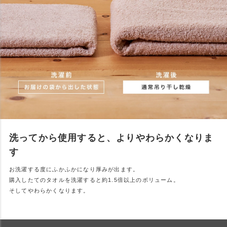
洗ってから使用すると、よりやわらかくなりま
す
お洗濯する度にふかふかになり厚みが出ます。
購入したてのタオルを洗濯すると約1.5倍以上のボリューム。
そしてやわらかくなります。