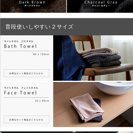
普段使いしやすい２サイズ