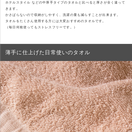
ホテルスタイル などの中厚手タイプのタオルと比べると厚さが全く違って
きます。
かさばらないので収納がしやすく、洗濯の量も減らすことが出来ます。
タオルをたくさん使用する方には大変おすすめのタオルです。
（毎日何枚使ってもストレスフリーです。）
薄手に仕上げた日常使いのタオル