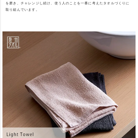
を磨き、チャレンジし続け、使う人のことを一番に考えたタオルづくりに
取り組んでいます。