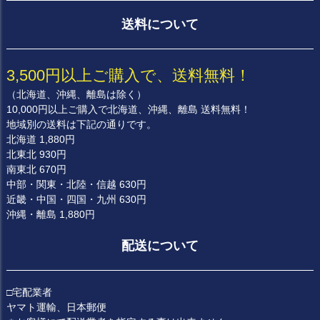
送料について
3,500円以上ご購入で、送料無料！
（北海道、沖縄、離島は除く）
10,000円以上ご購入で北海道、沖縄、離島 送料無料！
地域別の送料は下記の通りです。
北海道 1,880円
北東北 930円
南東北 670円
中部・関東・北陸・信越 630円
近畿・中国・四国・九州 630円
沖縄・離島 1,880円
配送について
□宅配業者
ヤマト運輸、日本郵便