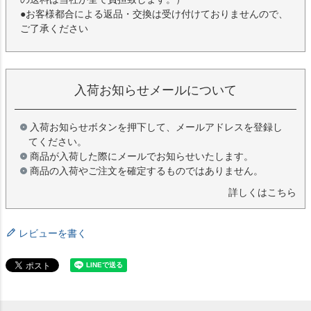
●お客様都合による返品・交換は受け付けておりませんので、
ご了承ください
入荷お知らせメールについて
入荷お知らせボタンを押下して、メールアドレスを登録し
てください。
商品が入荷した際にメールでお知らせいたします。
商品の入荷やご注文を確定するものではありません。
詳しくはこちら
レビューを書く