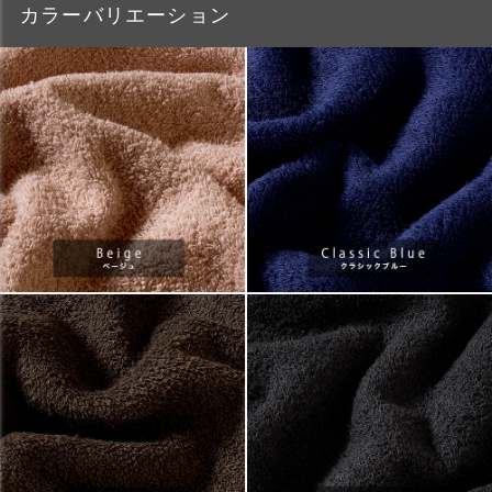
カラーバリエーション