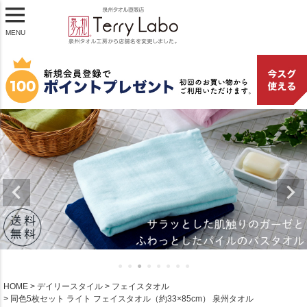
MENU
HOME
デイリースタイル
フェイスタオル
同色5枚セット ライト フェイスタオル（約33×85cm） 泉州タオル