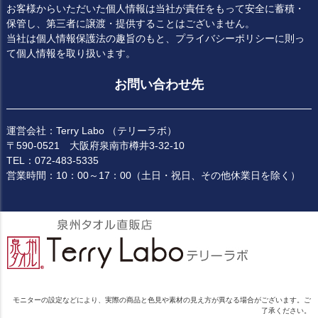
お客様からいただいた個人情報は当社が責任をもって安全に蓄積・
保管し、第三者に譲渡・提供することはございません。
当社は個人情報保護法の趣旨のもと、プライバシーポリシーに則っ
て個人情報を取り扱います。
お問い合わせ先
運営会社：Terry Labo （テリーラボ）
〒590-0521 大阪府泉南市樽井3-32-10
TEL：072-483-5335
営業時間：10：00～17：00（土日・祝日、その他休業日を除く）
モニターの設定などにより、実際の商品と色見や素材の見え方が異なる場合がございます。ご
了承ください。