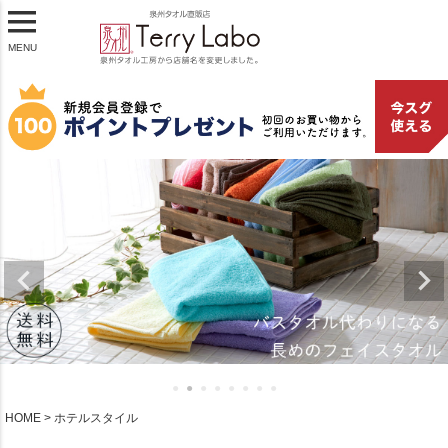
MENU
HOME
ホテルスタイル