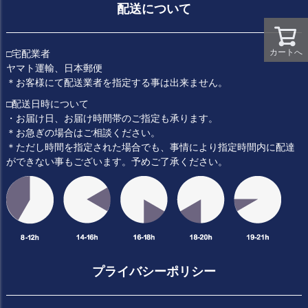
配送について
カートへ
□宅配業者
ヤマト運輸、日本郵便
＊お客様にて配送業者を指定する事は出来ません。
□配送日時について
・お届け日、お届け時間帯のご指定も承ります。
＊お急ぎの場合はご相談ください。
＊ただし時間を指定された場合でも、事情により指定時間内に配達
ができない事もございます。予めご了承ください。
プライバシーポリシー