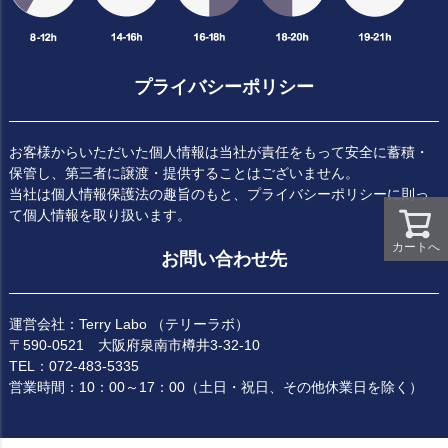
プライバシーポリシー
お客様からいただいた個人情報は当社が責任をもって安全に蓄積・
保管し、第三者に譲渡・提供することはございません。
当社は個人情報保護法の趣旨のもと、プライバシーポリシーに則っ
て個人情報を取り扱います。
カートへ
お問い合わせ先
運営会社：Terry Labo （テリーラボ）
〒590-0521 大阪府泉南市樽井3-32-10
TEL：072-483-5335
営業時間：10：00～17：00（土日・祝日、その他休業日を除く）