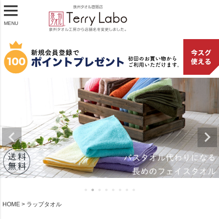
MENU
HOME
ラップタオル