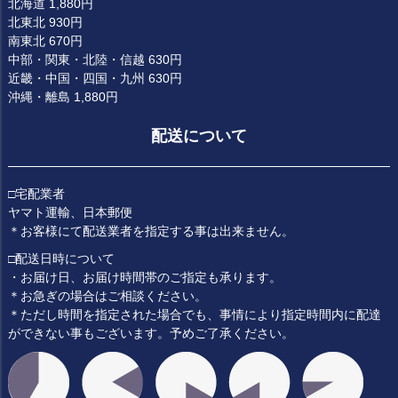
北海道 1,880円
北東北 930円
南東北 670円
中部・関東・北陸・信越 630円
近畿・中国・四国・九州 630円
沖縄・離島 1,880円
配送について
□宅配業者
ヤマト運輸、日本郵便
＊お客様にて配送業者を指定する事は出来ません。
□配送日時について
・お届け日、お届け時間帯のご指定も承ります。
＊お急ぎの場合はご相談ください。
＊ただし時間を指定された場合でも、事情により指定時間内に配達
ができない事もございます。予めご了承ください。