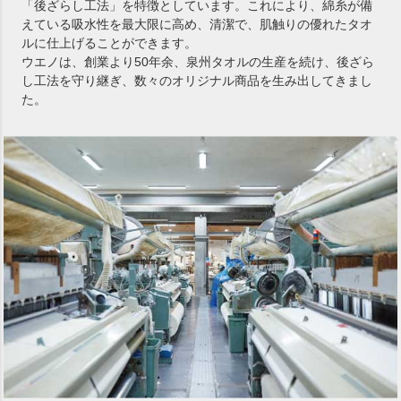
「後ざらし工法」を特徴としています。これにより、綿糸が備
えている吸水性を最大限に高め、清潔で、肌触りの優れたタオ
ルに仕上げることができます。
ウエノは、創業より50年余、泉州タオルの生産を続け、後ざら
し工法を守り継ぎ、数々のオリジナル商品を生み出してきまし
た。