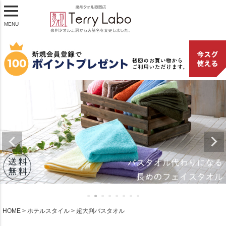
MENU
HOME
ホテルスタイル
超大判バスタオル