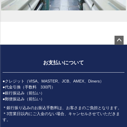
ペー
ジト
ップ
お支払いについて
へ
●クレジット（VISA、MASTER、JCB、AMEX、Diners）
●代金引換（手数料 330円）
●銀行振込み（前払い）
●郵便振込み（前払い）
＊銀行振り込みのお振込手数料は、お客さまのご負担となります。
＊3営業日以内にご入金のない場合、キャンセルさせていただきま
す。