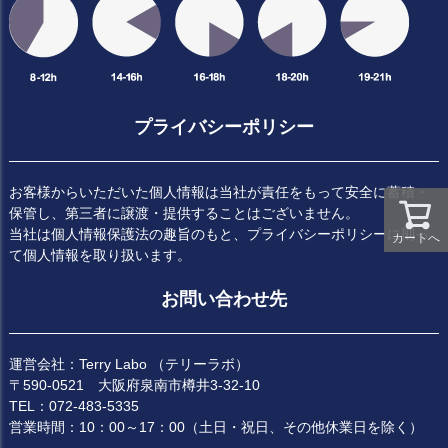
プライバシーポリシー
お客様からいただいた個人情報は当社が責任をもって安全に蓄積・
保管し、第三者に譲渡・提供することはございません。
当社は個人情報保護法の趣旨のもと、プライバシーポリシーに則っ
カートへ
て個人情報を取り扱います。
お問い合わせ先
運営会社：Terry Labo （テリーラボ）
〒590-0521 大阪府泉南市樽井3-32-10
TEL：072-483-5335
営業時間：10：00～17：00（土日・祝日、その他休業日を除く）