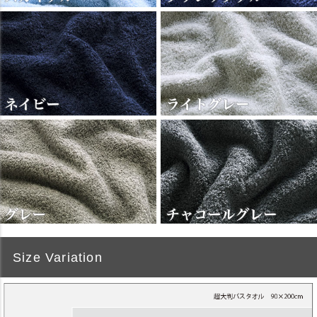
Size Variation