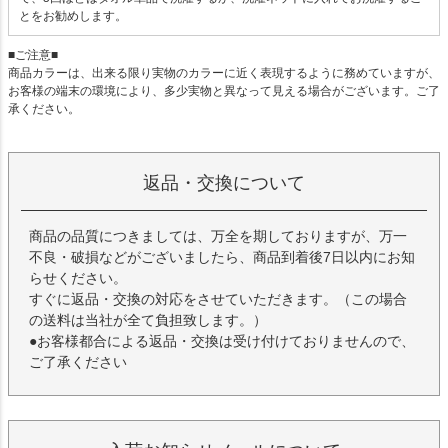
とをお勧めします。
■ご注意■
商品カラーは、出来る限り実物のカラーに近く表現するように務めていますが、
お客様の端末の環境により、多少実物と異なって見える場合がございます。ご了
承ください。
返品・交換について
商品の品質につきましては、万全を期しておりますが、万一
不良・破損などがございましたら、商品到着後7日以内にお知
らせください。
すぐに返品・交換の対応をさせていただきます。（この場合
の送料は当社が全て負担致します。）
●お客様都合による返品・交換は受け付けておりませんので、
ご了承ください