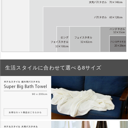
生活スタイルに合わせて選べる8サイズ