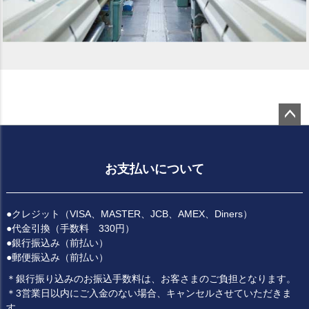
ペー
ジト
ップ
お支払いについて
へ
●クレジット（VISA、MASTER、JCB、AMEX、Diners）
●代金引換（手数料 330円）
●銀行振込み（前払い）
●郵便振込み（前払い）
＊銀行振り込みのお振込手数料は、お客さまのご負担となります。
＊3営業日以内にご入金のない場合、キャンセルさせていただきま
す。