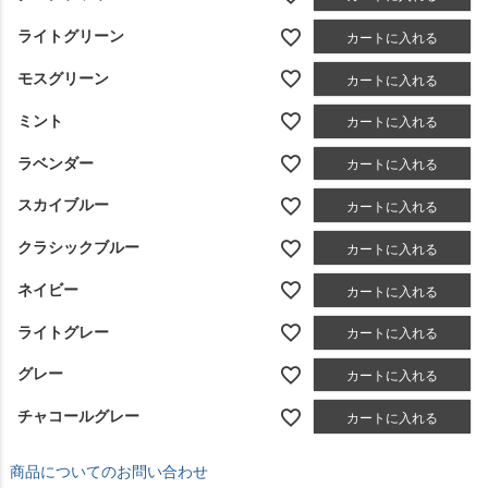
ライトグリーン
カートに入れる
モスグリーン
カートに入れる
ミント
カートに入れる
ラベンダー
カートに入れる
スカイブルー
カートに入れる
クラシックブルー
カートに入れる
ネイビー
カートに入れる
ライトグレー
カートに入れる
グレー
カートに入れる
チャコールグレー
カートに入れる
商品についてのお問い合わせ