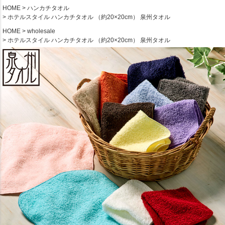
HOME
ハンカチタオル
ホテルスタイル ハンカチタオル （約20×20cm） 泉州タオル
HOME
wholesale
ホテルスタイル ハンカチタオル （約20×20cm） 泉州タオル