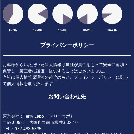
プライバシーポリシー
お客様からいただいた個人情報は当社が責任をもって安全に蓄積・
保管し、第三者に譲渡・提供することはございません。
当社は個人情報保護法の趣旨のもと、プライバシーポリシーに則っ
て個人情報を取り扱います。
お問い合わせ先
運営会社：Terry Labo （テリーラボ）
〒590-0521 大阪府泉南市樽井3-32-10
TEL：072-483-5335