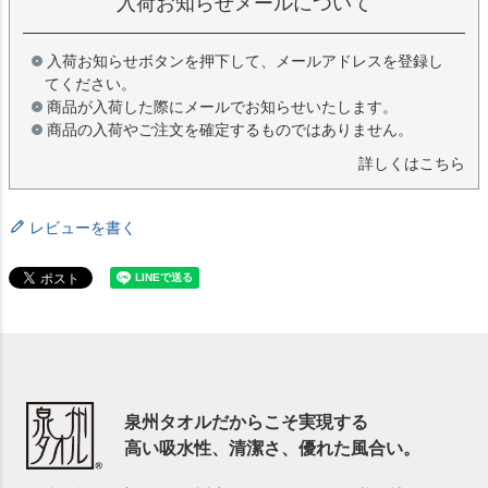
入荷お知らせメールについて
入荷お知らせボタンを押下して、メールアドレスを登録し
てください。
商品が入荷した際にメールでお知らせいたします。
商品の入荷やご注文を確定するものではありません。
詳しくはこちら
レビューを書く
泉州タオルだからこそ実現する
高い吸水性、清潔さ、優れた風合い。