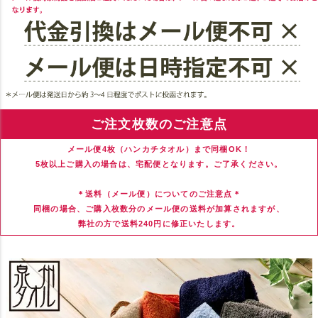
ご注文枚数のご注意点
メール便4枚（ハンカチタオル）まで同梱OK！
5枚以上ご購入の場合は、宅配便となります。ご了承ください。
＊送料（メール便）についてのご注意点＊
同梱の場合、ご購入枚数分のメール便の送料が加算されますが、
弊社の方で送料240円に修正いたします。