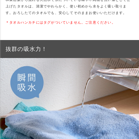
上げたタオルは、清潔でやわらかく、使い初めから水をよく吸い取りま
す。おろしたてのタオルでも、安心してそのままお使いいただけます。
＊タオルハンカチにはタグがついていません。ご注意ください。
抜群の吸水力！