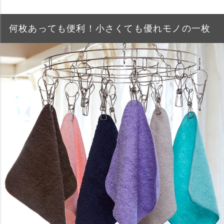
何枚あっても便利！小さくても優れモノの一枚