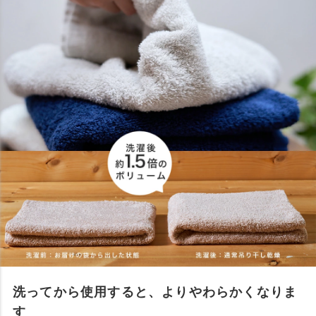
洗ってから使用すると、よりやわらかくなりま
す