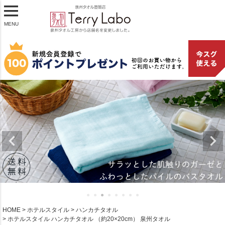
MENU
HOME
ホテルスタイル
ハンカチタオル
ホテルスタイル ハンカチタオル （約20×20cm） 泉州タオル